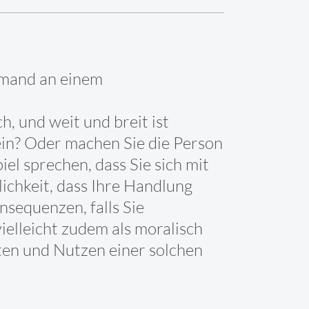
jemand an einem
, und weit und breit ist
ein? Oder machen Sie die Person
el sprechen, dass Sie sich mit
chkeit, dass Ihre Handlung
nsequenzen, falls Sie
ielleicht zudem als moralisch
sten und Nutzen einer solchen