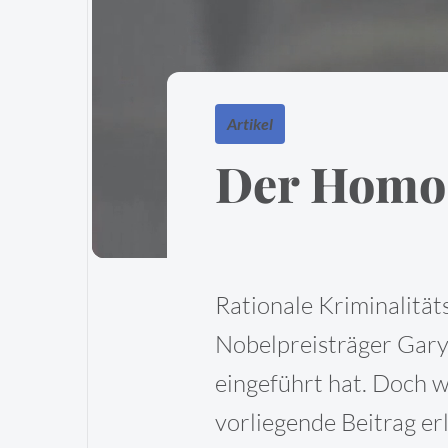
Artikel
Der Homo 
Rationale Kriminalität
Nobelpreisträger Gary
eingeführt hat. Doch w
vorliegende Beitrag er